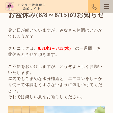
お盆休み(8/8～8/15)のお知らせ
暑い日が続いていますが、みなさん体調はいかが
でしょうか？
クリニックは、
8/8(水)～8/15(水)
の一週間、お
盆休みとさせて頂きます。
ご不便をおかけしますが、どうぞよろしくお願い
いたします。
屋内でもこまめな水分補給と、エアコンをしっか
り使って体調をくずさないように気をつけてくだ
さい。
それでは楽しい夏をお過ごしください。