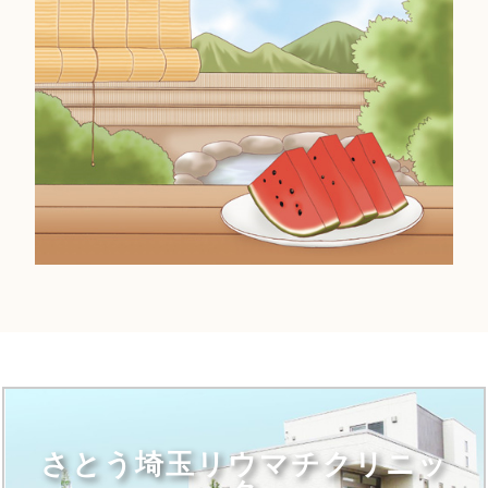
さとう埼玉リウマチクリニッ